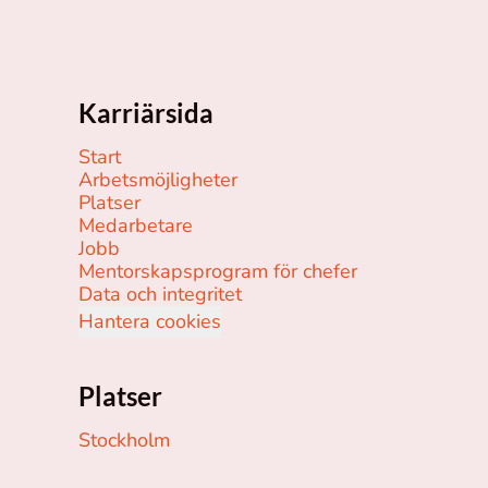
Karriärsida
Start
Arbetsmöjligheter
Platser
Medarbetare
Jobb
Mentorskapsprogram för chefer
Data och integritet
Hantera cookies
Platser
Stockholm