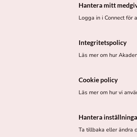
Hantera mitt medgi
Logga in i Connect för a
Integritetspolicy
Läs mer om hur Akademi
Cookie policy
Läs mer om hur vi använ
Hantera inställninga
Ta tillbaka eller ändra 