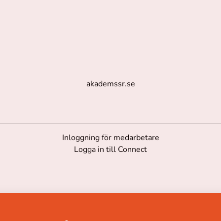
akademssr.se
Inloggning för medarbetare
Logga in till Connect