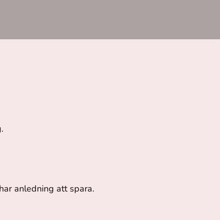
.
har anledning att spara.