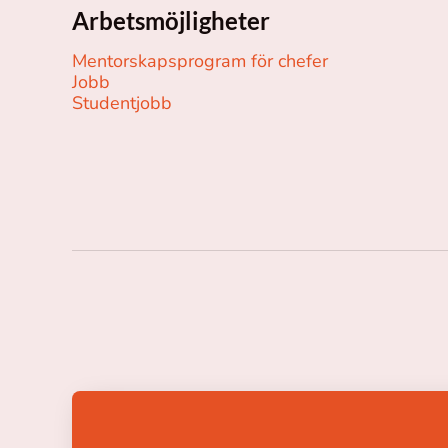
Arbetsmöjligheter
Mentorskapsprogram för chefer
Jobb
Studentjobb