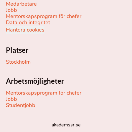
Medarbetare
Jobb
Mentorskapsprogram för chefer
Data och integritet
Hantera cookies
Platser
Stockholm
Arbetsmöjligheter
Mentorskapsprogram för chefer
Jobb
Studentjobb
akademssr.se