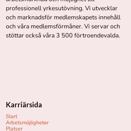
professionell yrkesutövning. Vi utvecklar
och marknadsför medlemskapets innehåll
och våra medlemsförmåner. Vi servar och
stöttar också våra 3 500 förtroendevalda.
Karriärsida
Start
Arbetsmöjligheter
Platser