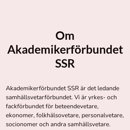
Om
Akademikerförbundet
SSR
Akademikerförbundet SSR är det ledande
samhällsvetarförbundet. Vi är yrkes- och
fackförbundet för beteendevetare,
ekonomer, folkhälsovetare, personalvetare,
socionomer och andra samhällsvetare.