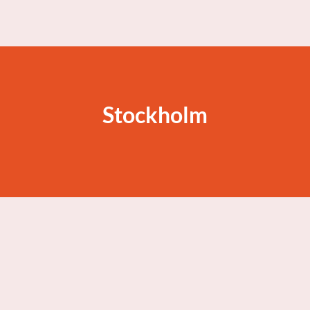
Stockholm