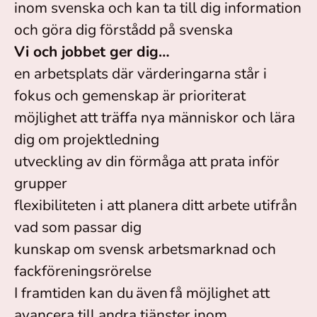
inom svenska och kan ta till dig information
och göra dig förstådd på svenska
Vi och jobbet ger dig…
en arbetsplats där värderingarna står i
fokus och gemenskap är prioriterat
möjlighet att träffa nya människor och lära
dig om projektledning
utveckling av din förmåga att prata inför
grupper
flexibiliteten i att planera ditt arbete utifrån
vad som passar dig
kunskap om svensk arbetsmarknad och
fackföreningsrörelse
I framtiden kan du även få möjlighet att
avancera till andra tjänster inom