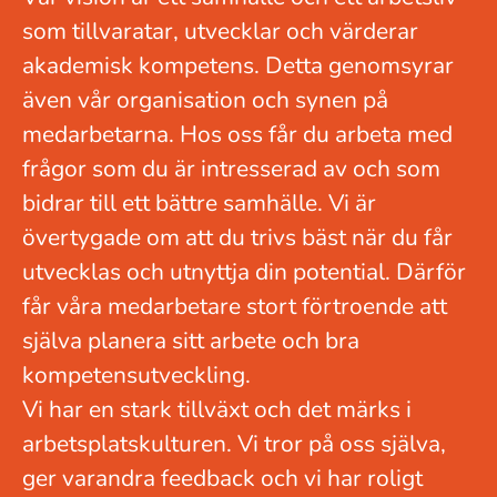
som tillvaratar, utvecklar och värderar
akademisk kompetens. Detta genomsyrar
även vår organisation och synen på
medarbetarna. Hos oss får du arbeta med
frågor som du är intresserad av och som
bidrar till ett bättre samhälle. Vi är
övertygade om att du trivs bäst när du får
utvecklas och utnyttja din potential. Därför
får våra medarbetare stort förtroende att
själva planera sitt arbete och bra
kompetensutveckling.
Vi har en stark tillväxt och det märks i
arbetsplatskulturen. Vi tror på oss själva,
ger varandra feedback och vi har roligt