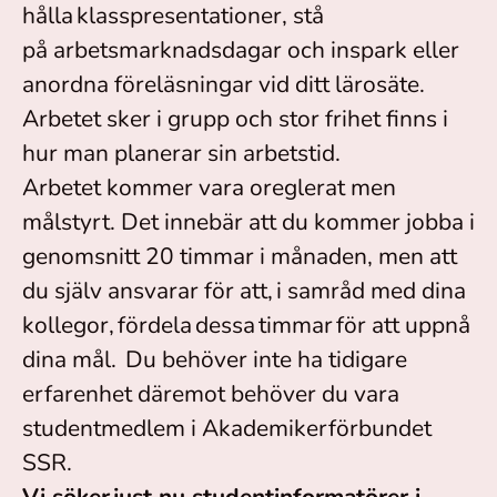
hålla klasspresentationer, stå
på arbetsmarknadsdagar och inspark eller
anordna föreläsningar vid ditt lärosäte.
Arbetet sker i grupp och stor frihet finns i
hur man planerar sin arbetstid.
Arbetet kommer vara oreglerat men
målstyrt. Det innebär att du kommer jobba i
genomsnitt 20 timmar i månaden, men att
du själv ansvarar för att, i samråd med dina
kollegor, fördela dessa timmar för att uppnå
dina mål. Du behöver inte ha tidigare
erfarenhet däremot behöver du vara
studentmedlem i Akademikerförbundet
SSR.