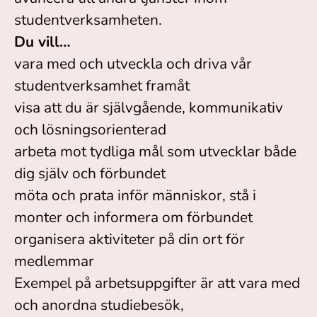
studentverksamheten.
Du vill…
vara med och utveckla och driva vår
studentverksamhet framåt
visa att du är självgående, kommunikativ
och lösningsorienterad
arbeta mot tydliga mål som utvecklar både
dig själv och förbundet
möta och prata inför människor, stå i
monter och informera om förbundet
organisera aktiviteter på din ort för
medlemmar
Exempel på arbetsuppgifter är att vara med
och anordna studiebesök,