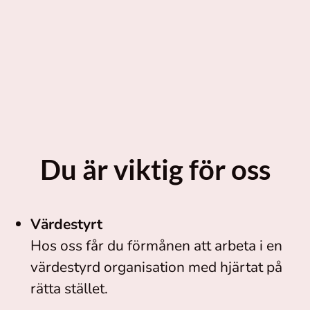
Du är viktig för oss
Värdestyrt
Hos oss får du förmånen att arbeta i en
värdestyrd organisation med hjärtat på
rätta stället.