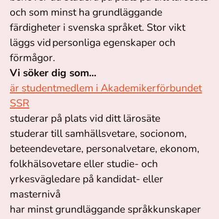
och som minst ha grundläggande
färdigheter i svenska språket. Stor vikt
läggs vid personliga egenskaper och
förmågor.
Vi söker dig som...
är studentmedlem i Akademikerförbundet
SSR
studerar på plats vid ditt lärosäte
studerar till samhällsvetare, socionom,
beteendevetare, personalvetare, ekonom,
folkhälsovetare eller studie- och
yrkesvägledare på kandidat- eller
masternivå
har minst grundläggande språkkunskaper