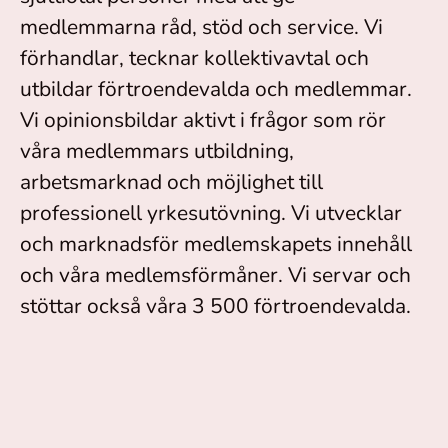
medlemmarna råd, stöd och service. Vi
förhandlar, tecknar kollektivavtal och
utbildar förtroendevalda och medlemmar.
Vi opinionsbildar aktivt i frågor som rör
våra medlemmars utbildning,
arbetsmarknad och möjlighet till
professionell yrkesutövning. Vi utvecklar
och marknadsför medlemskapets innehåll
och våra medlemsförmåner. Vi servar och
stöttar också våra 3 500 förtroendevalda.