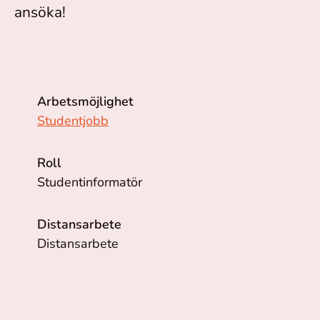
ansöka!
Arbetsmöjlighet
Studentjobb
Roll
Studentinformatör
Distansarbete
Distansarbete