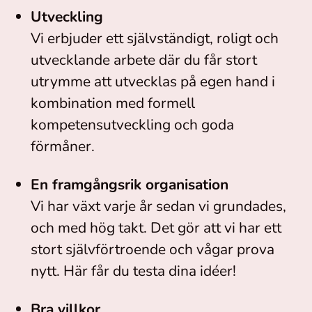
Utveckling
Vi erbjuder ett självständigt, roligt och
utvecklande arbete där du får stort
utrymme att utvecklas på egen hand i
kombination med formell
kompetensutveckling och goda
förmåner.
En framgångsrik organisation
Vi har växt varje år sedan vi grundades,
och med hög takt. Det gör att vi har ett
stort självförtroende och vågar prova
nytt. Här får du testa dina idéer!
Bra villkor