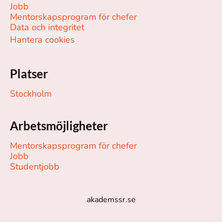
Jobb
Mentorskapsprogram för chefer
Data och integritet
Hantera cookies
Platser
Stockholm
Arbetsmöjligheter
Mentorskapsprogram för chefer
Jobb
Studentjobb
akademssr.se