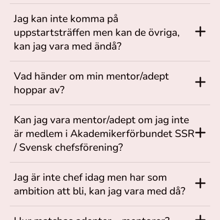
Jag kan inte komma på
uppstartsträffen men kan de övriga,
kan jag vara med ändå?
Vad händer om min mentor/adept
hoppar av?
Kan jag vara mentor/adept om jag inte
är medlem i Akademikerförbundet SSR
/ Svensk chefsförening?
Jag är inte chef idag men har som
ambition att bli, kan jag vara med då?