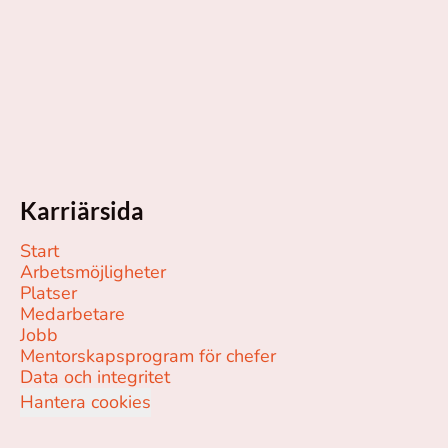
Karriärsida
Start
Arbetsmöjligheter
Platser
Medarbetare
Jobb
Mentorskapsprogram för chefer
Data och integritet
Hantera cookies