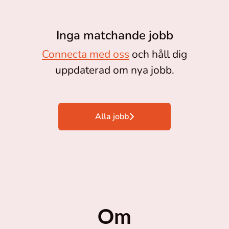
Inga matchande jobb
Connecta med oss
och håll dig
uppdaterad om nya jobb.
Alla jobb
Om