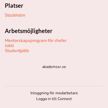
Platser
Stockholm
Arbetsmöjligheter
Mentorskapsprogram för chefer
Jobb
Studentjobb
akademssr.se
Inloggning för medarbetare
Logga in till Connect