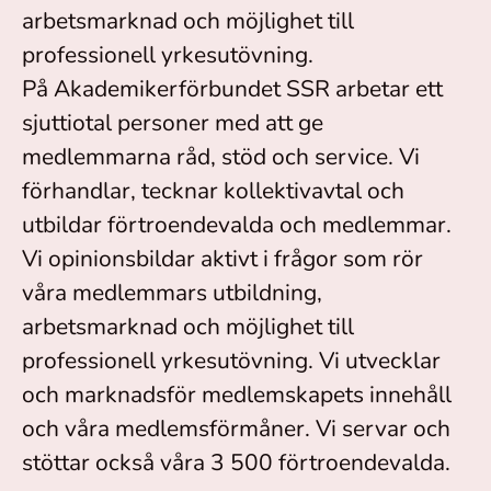
arbetsmarknad och möjlighet till
professionell yrkesutövning.
På Akademikerförbundet SSR arbetar ett
sjuttiotal personer med att ge
medlemmarna råd, stöd och service. Vi
förhandlar, tecknar kollektivavtal och
utbildar förtroendevalda och medlemmar.
Vi opinionsbildar aktivt i frågor som rör
våra medlemmars utbildning,
arbetsmarknad och möjlighet till
professionell yrkesutövning. Vi utvecklar
och marknadsför medlemskapets innehåll
och våra medlemsförmåner. Vi servar och
stöttar också våra 3 500 förtroendevalda.