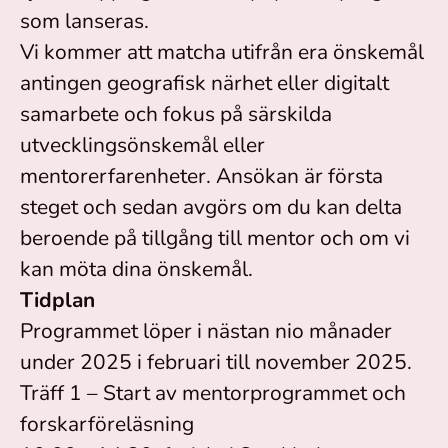
som lanseras.
Vi kommer att matcha utifrån era önskemål
antingen geografisk närhet eller digitalt
samarbete och fokus på särskilda
utvecklingsönskemål eller
mentorerfarenheter. Ansökan är första
steget och sedan avgörs om du kan delta
beroende på tillgång till mentor och om vi
kan möta dina önskemål.
Tidplan
Programmet löper i nästan nio månader
under 2025 i februari till november 2025.
Träff 1 – Start av mentorprogrammet och
forskarföreläsning