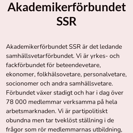
Akademikerförbundet
SSR
Akademikerförbundet SSR är det ledande
samhällsvetarförbundet. Vi är yrkes- och
fackförbundet för beteendevetare,
ekonomer, folkhälsovetare, personalvetare,
socionomer och andra samhällsvetare.
Förbundet växer stadigt och har i dag över
78 000 medlemmar verksamma på hela
arbetsmarknaden. Vi är partipolitiskt
obundna men tar tveklöst ställning i de
frågor som rör medlemmarnas utbildning,