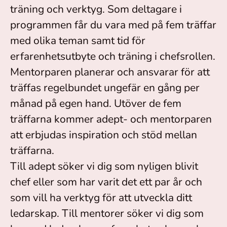
träning och verktyg. Som deltagare i
programmen får du vara med på fem träffar
med olika teman samt tid för
erfarenhetsutbyte och träning i chefsrollen.
Mentorparen planerar och ansvarar för att
träffas regelbundet ungefär en gång per
månad på egen hand. Utöver de fem
träffarna kommer adept- och mentorparen
att erbjudas inspiration och stöd mellan
träffarna.
Till adept söker vi dig som nyligen blivit
chef eller som har varit det ett par år och
som vill ha verktyg för att utveckla ditt
ledarskap. Till mentorer söker vi dig som