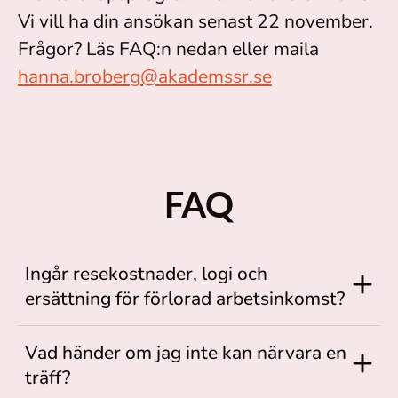
Vi vill ha din ansökan senast 22 november.
Frågor? Läs FAQ:n nedan eller maila
hanna.broberg@akademssr.se
FAQ
Ingår resekostnader, logi och
ersättning för förlorad arbetsinkomst?
Vad händer om jag inte kan närvara en
träff?