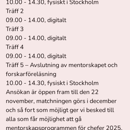
10.00 - 14.30, fysiskt i Stockholm
Träff 2
09.00 - 14.00, digitalt
Träff 3
09.00 - 14.00, digitalt
Träff 4
09.00 - 14.00, digitalt
Träff 5 – Avslutning av mentorskapet och
forskarföreläsning
10.00 - 14.30, fysiskt i Stockholm
Ansökan är öppen fram till den 22
november, matchningen görs i december
och så fort som möjligt ger vi besked till
alla som får möjlighet att gå
mentorskapsprogrammen för chefer 2025.