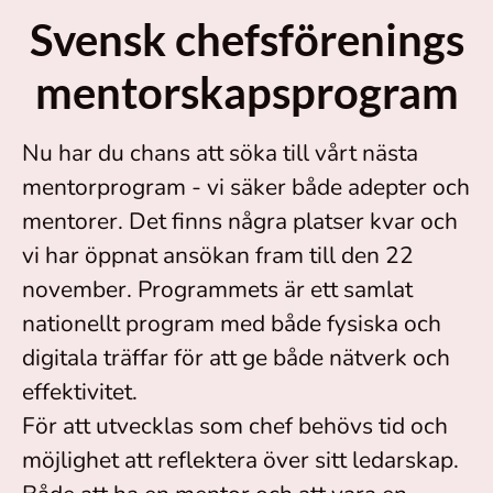
Svensk chefsförenings
mentorskapsprogram
Nu har du chans att söka till vårt nästa
mentorprogram - vi säker både adepter och
mentorer. Det finns några platser kvar och
vi har öppnat ansökan fram till den 22
november. Programmets är ett samlat
nationellt program med både fysiska och
digitala träffar för att ge både nätverk och
effektivitet.
För att utvecklas som chef behövs tid och
möjlighet att reflektera över sitt ledarskap.