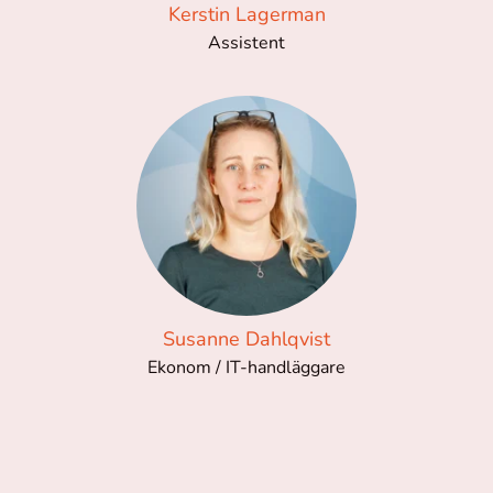
Kerstin Lagerman
Assistent
Susanne Dahlqvist
Ekonom / IT-handläggare