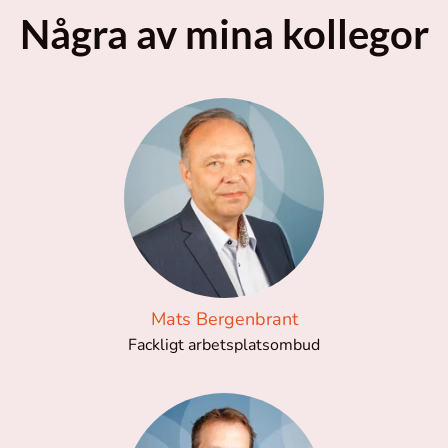
Några av mina kollegor
Mats Bergenbrant
Fackligt arbetsplatsombud