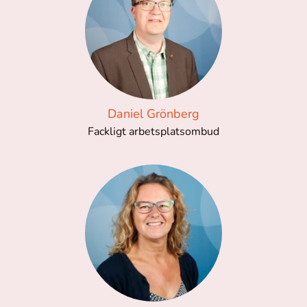
Daniel Grönberg
Fackligt arbetsplatsombud